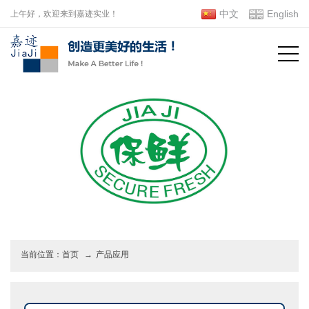
中文
English
上午好，欢迎来到嘉迹实业！
当前位置：
首页
→
产品应用