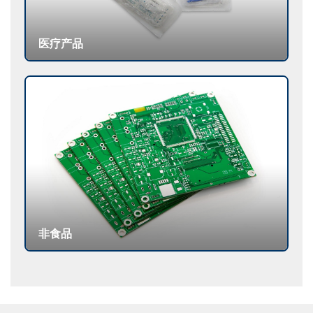
医疗产品
非食品