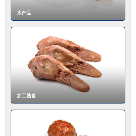
水产品
加工熟食