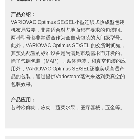
产品介绍：
VARIOVAC Optimus SE/SEL小型连续式热成型包装
机布局紧凑，非常适合对占地面积有要求的包装间。
两种型号都非常适合作为全自动包装的入门级型号。
此外，VARIOVAC Optimus SE/SEL 的交货时间短，
其预先配置的标准设备是为满足市场需求而开发的。
除了气调包装（MAP），贴体包装，和真空包装的应
用外，VARIOVAC Optimus SE/SEL还能实现高温产
品的包装，通过提供Variosteam蒸汽来达到类真空的
包装效果。
产品应用：
各种冷鲜肉，冻肉，蔬菜水果，医疗器械，五金等。