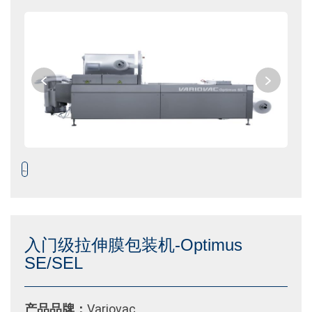
入门级拉伸膜包装机-Optimus
SE/SEL
Variovac
产品品牌：