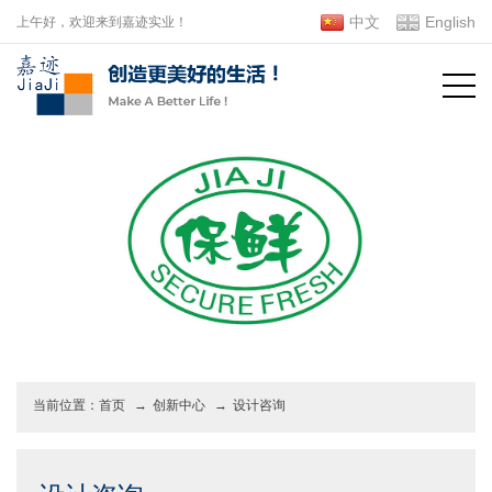
中文
English
上午好，欢迎来到嘉迹实业！
当前位置：
首页
→
创新中心
→
设计咨询