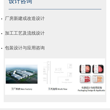
设计咨询
厂房新建或改造设计
加工工艺及流线设计
包装设计与应用咨询