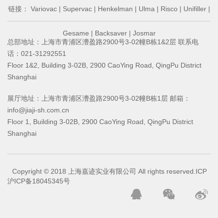
链接：
Variovac
|
Supervac
|
Henkelman
|
Ulma
|
Risco
|
Unifiller
|
Gesame
|
Backsaver
|
Josmar
总部地址：上海市青浦区漕盈路2900号3-02幢B栋1&2层 联系电
话：021-31292551
Floor 1&2, Building 3-02B, 2900 CaoYing Road, QingPu District
Shanghai
展厅地址：上海市青浦区漕盈路2900号3-02幢B栋1层 邮箱：
info@jiaji-sh.com.cn
Floor 1, Building 3-02B, 2900 CaoYing Road, QingPu District
Shanghai
Copyright © 2018 上海嘉迹实业有限公司 All rights reserved.ICP
沪ICP备18045345号