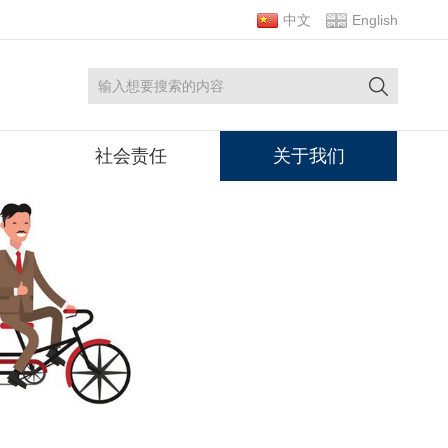
中文
English
社会责任
关于我们