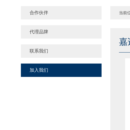
合作伙伴
当前
代理品牌
嘉
联系我们
加入我们