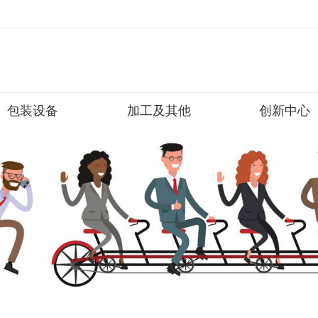
包装设备
加工及其他
创新中心