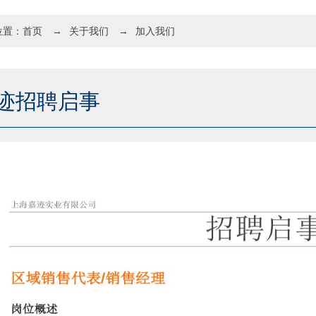
位置：
首页
→
关于我们
→
加入我们
迹招聘启事