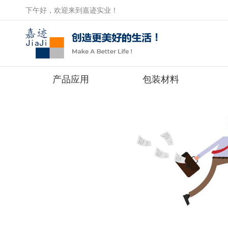
下午好，欢迎来到嘉迹实业！
产品应用
包装材料